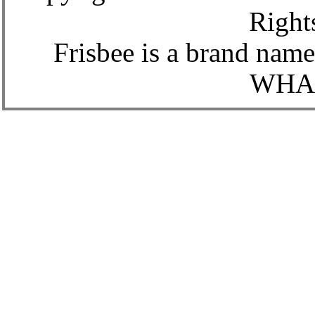
Right
Frisbee is a brand name
WHAM