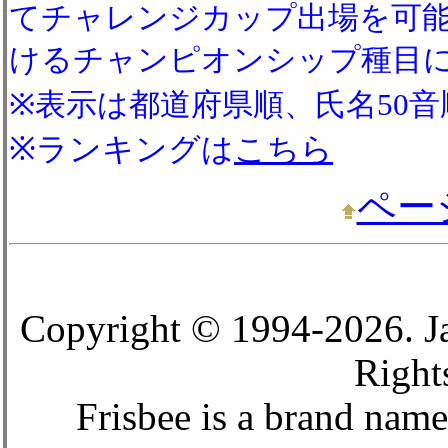
てチャレンジカップ出場を可
けるチャンピオンシップ種目
※表示は都道府県順、氏名50音
※ランキングは
こちら
ペー
Copyright © 1994-2026. Ja
Right
Frisbee is a brand name